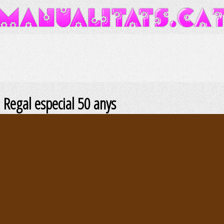
Regal especial 50 anys