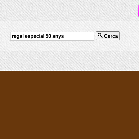
Cerca