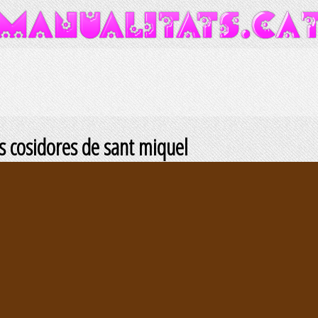
s cosidores de sant miquel