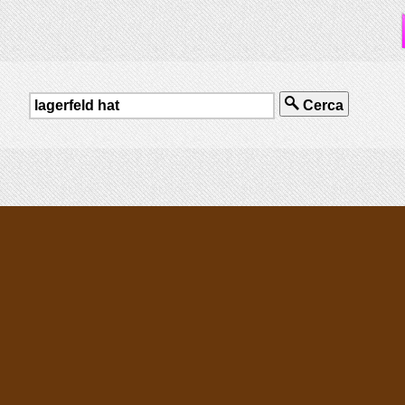
Cerca