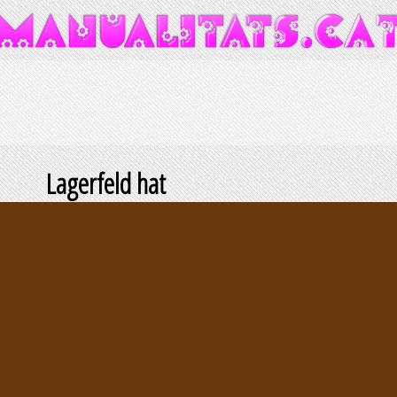
Lagerfeld hat