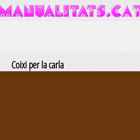
Coixi per la carla