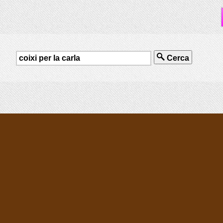
Cerca