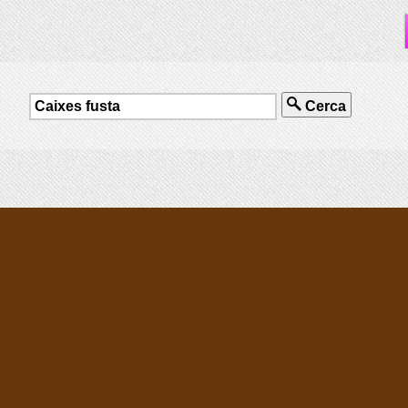
Cerca