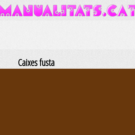
Caixes fusta